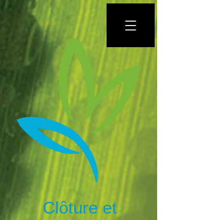
Clôture et