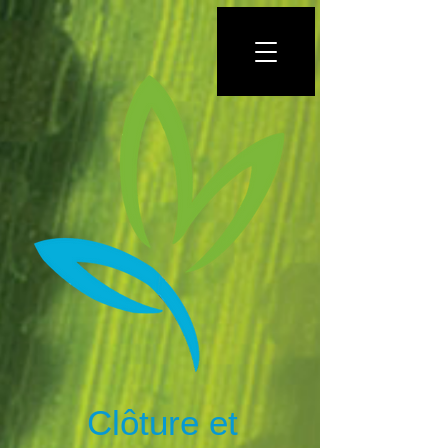
Clôture et