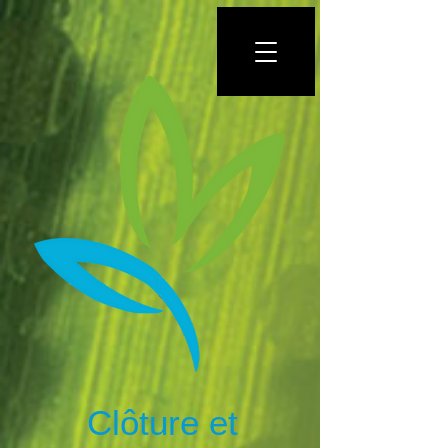
Clôture et